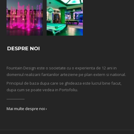
DESPRE NOI
Fountain Design este o societate cu o experienta de 12 ani in
domeniul realizarii fantanilor arteziene pe plan extern si national.
Principiul de baza dupa care se ghideaza este lucrul bine facut,
dupa cum se poate vedea in Portofoliu.
Mai multe despre noi ›