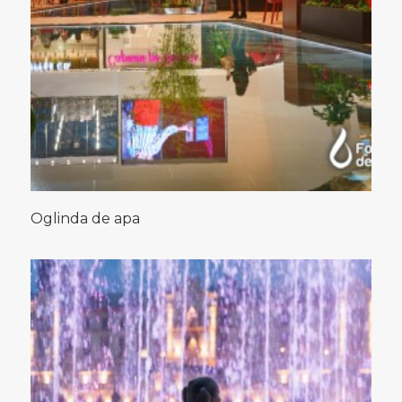
Oglinda de apa