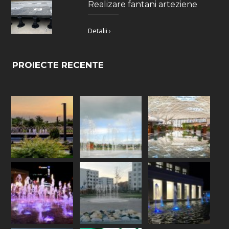
Realizare fantani arteziene
Detalii ›
PROIECTE RECENTE