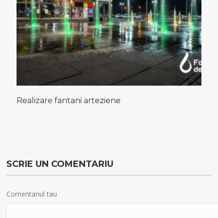
Realizare fantani arteziene
SCRIE UN COMENTARIU
Comentariul tau