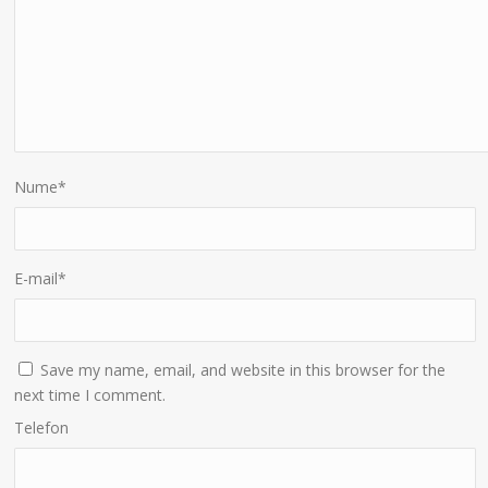
Nume
*
E-mail
*
Save my name, email, and website in this browser for the
next time I comment.
Telefon