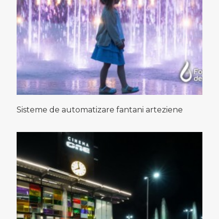
Sisteme de automatizare fantani arteziene