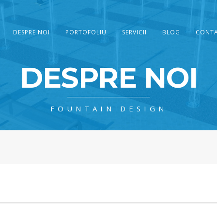
DESPRE NOI
PORTOFOLIU
SERVICII
BLOG
CONT
DESPRE NOI
FOUNTAIN DESIGN