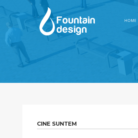
HOME
CINE SUNTEM