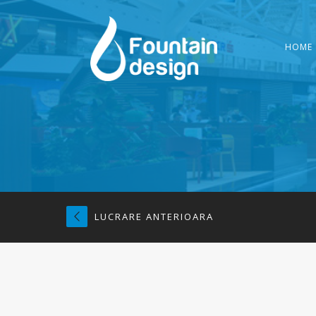
HOME
LUCRARE ANTERIOARA