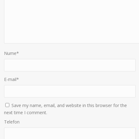
Nume
*
E-mail
*
Save my name, email, and website in this browser for the
next time I comment.
Telefon