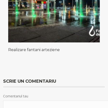
Realizare fantani arteziene
SCRIE UN COMENTARIU
Comentariul tau