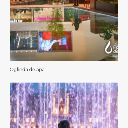
Oglinda de apa