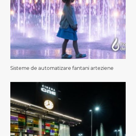
Sisteme de automatizare fantani arteziene