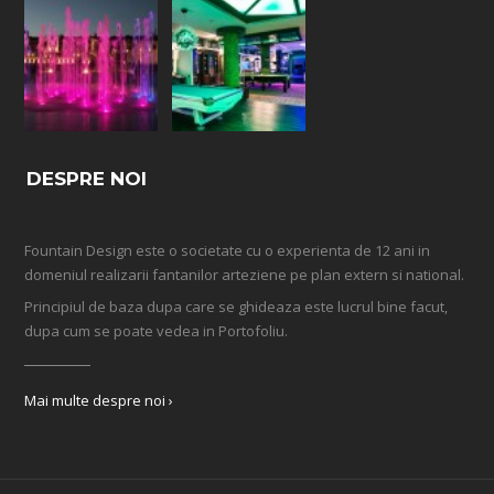
DESPRE NOI
Fountain Design este o societate cu o experienta de 12 ani in
domeniul realizarii fantanilor arteziene pe plan extern si national.
Principiul de baza dupa care se ghideaza este lucrul bine facut,
dupa cum se poate vedea in Portofoliu.
Mai multe despre noi ›