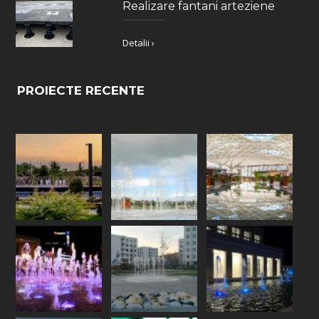
Realizare fantani arteziene
Detalii ›
PROIECTE RECENTE