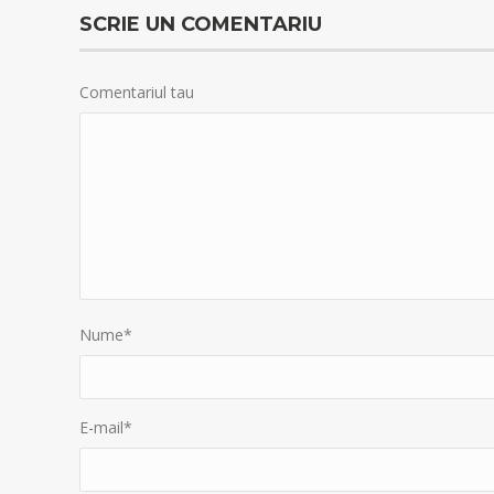
SCRIE UN COMENTARIU
Comentariul tau
Nume
*
E-mail
*