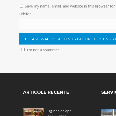
Save my name, email, and website in this browser for
Telefon
I'm not a spammer
ARTICOLE RECENTE
SERVIC
Oglinda de apa