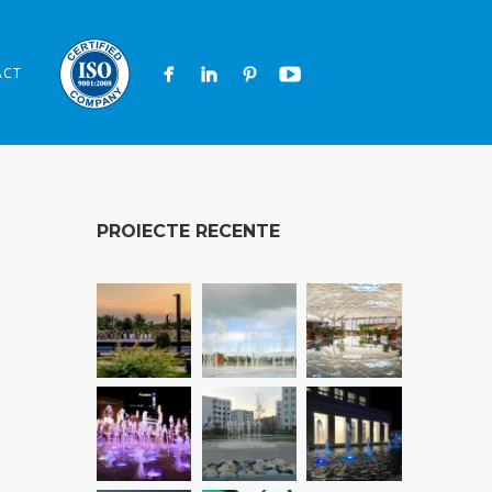
ACT
PROIECTE RECENTE