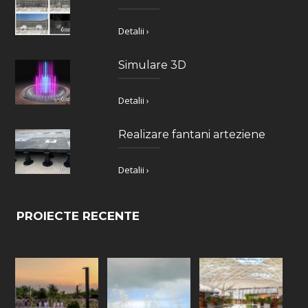
Detalii ›
Simulare 3D
Detalii ›
Realizare fantani arteziene
Detalii ›
PROIECTE RECENTE