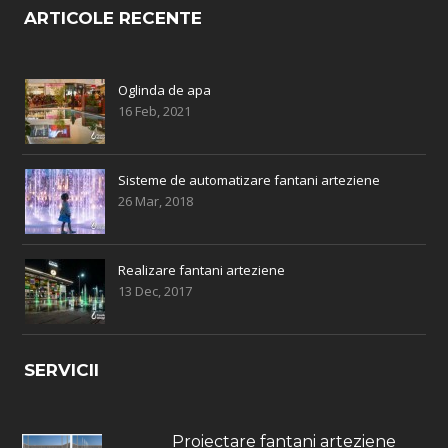
ARTICOLE RECENTE
Oglinda de apa
16 Feb, 2021
Sisteme de automatizare fantani arteziene
26 Mar, 2018
Realizare fantani arteziene
13 Dec, 2017
SERVICII
Proiectare fantani arteziene