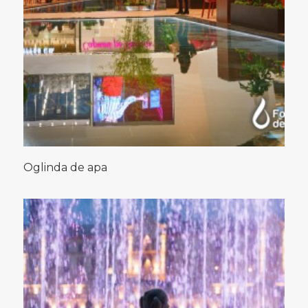
Oglinda de apa