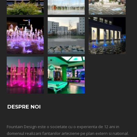
DESPRE NOI
Fountain Design este o societate cu o experienta de 12 ani in
domeniul realizarii fantanilor arteziene pe plan extern si national.