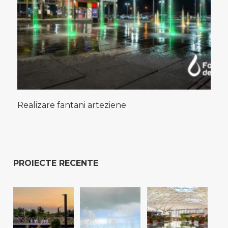
Realizare fantani arteziene
PROIECTE RECENTE