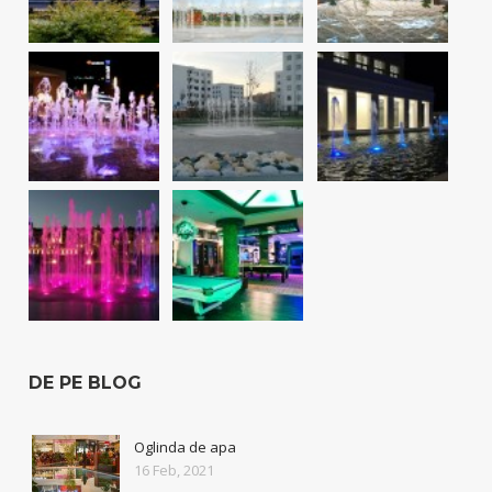
DE PE BLOG
Oglinda de apa
16 Feb, 2021