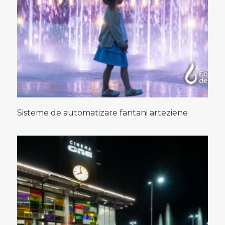
Sisteme de automatizare fantani arteziene