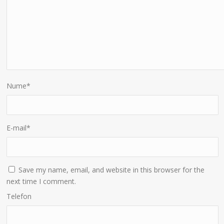
Nume
*
E-mail
*
Save my name, email, and website in this browser for the
next time I comment.
Telefon