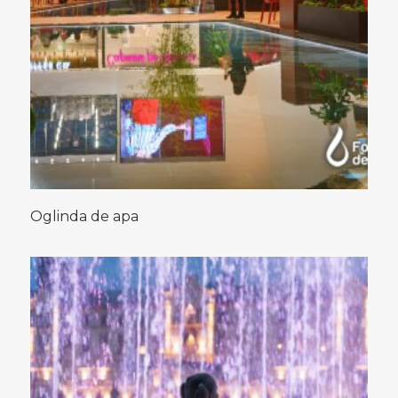
Oglinda de apa