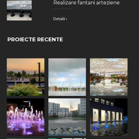
Realizare fantani arteziene
Detalii ›
PROIECTE RECENTE