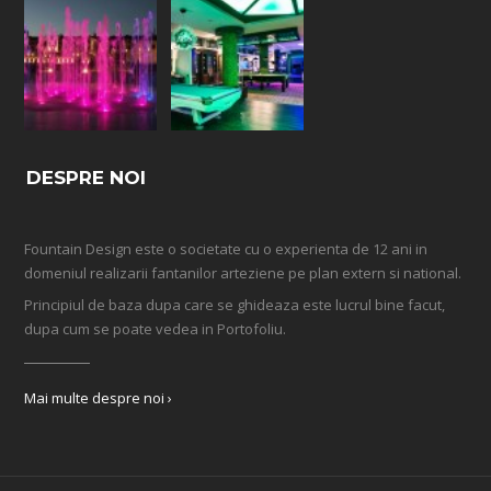
DESPRE NOI
Fountain Design este o societate cu o experienta de 12 ani in
domeniul realizarii fantanilor arteziene pe plan extern si national.
Principiul de baza dupa care se ghideaza este lucrul bine facut,
dupa cum se poate vedea in Portofoliu.
Mai multe despre noi ›