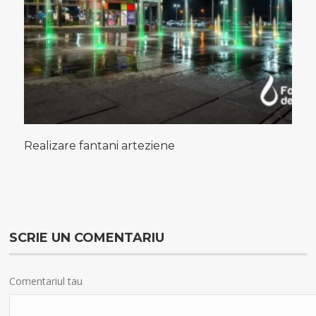
Realizare fantani arteziene
SCRIE UN COMENTARIU
Comentariul tau