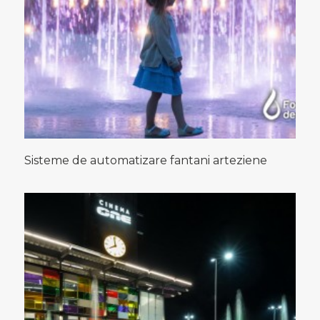
Sisteme de automatizare fantani arteziene