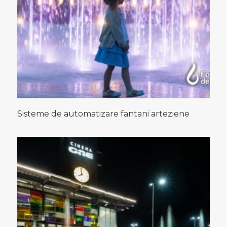
Sisteme de automatizare fantani arteziene