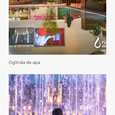
Oglinda de apa