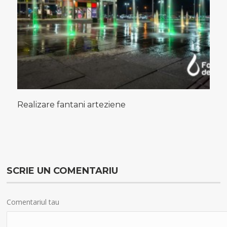
Realizare fantani arteziene
SCRIE UN COMENTARIU
Comentariul tau