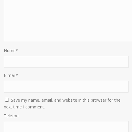
Nume
*
E-mail
*
Save my name, email, and website in this browser for the
next time I comment.
Telefon