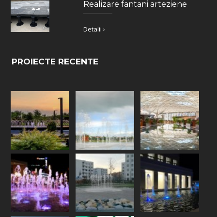
Realizare fantani arteziene
Detalii ›
PROIECTE RECENTE