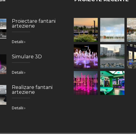
Proiectare fantani
arteziene
Detalii ›
Simulare 3D
Detalii ›
Realizare fantani
arteziene
Detalii ›