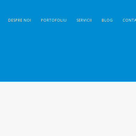
DESPRE NOI
PORTOFOLIU
SERVICII
BLOG
CONT