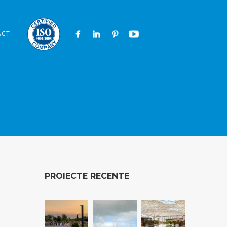
ACT
PROIECTE RECENTE