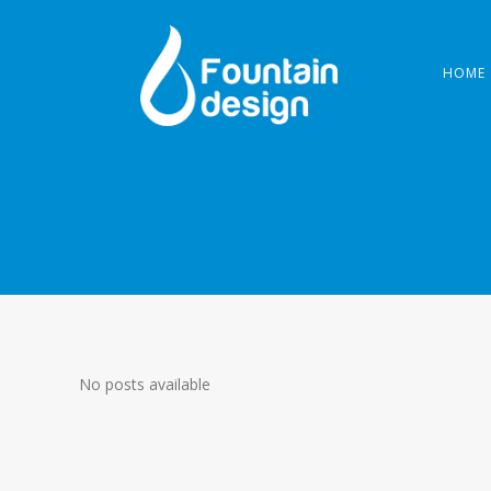
HOME
No posts available