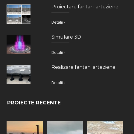
Proiectare fantani arteziene
Detalii ›
Simulare 3D
Detalii ›
Realizare fantani arteziene
Detalii ›
PROIECTE RECENTE