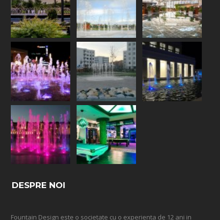
DESPRE NOI
Fountain Design este o societate cu o experienta de 12 ani in