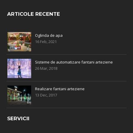
ARTICOLE RECENTE
Oglinda de apa
16 Feb, 2021
Sisteme de automatizare fantani arteziene
26 Mar, 2018
Realizare fantani arteziene
13 Dec, 2017
SERVICII